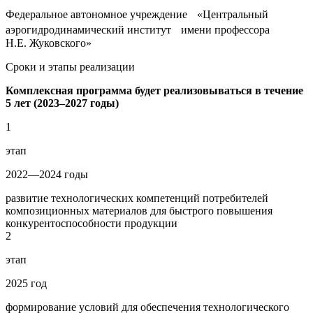
Федеральное автономное учреждение «Центральный
аэрогидродинамический институт имени профессора
Н.Е. Жуковского»
Сроки и этапы реализации
Комплексная программа будет реализовываться в течение
5 лет (2023–2027 годы)
1
этап
2022—2024 годы
развитие технологических компетенций потребителей
композиционных материалов для быстрого повышения
конкурентоспособности продукции
2
этап
2025 год
формирование условий для обеспечения технологического