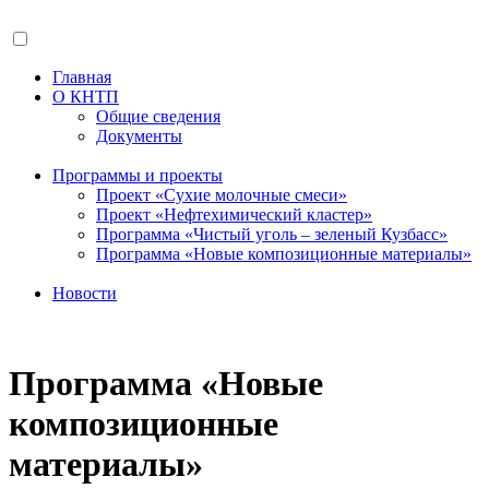
Главная
О КНТП
Общие сведения
Документы
Программы и проекты
Проект «Сухие молочные смеси»
Проект «Нефтехимический кластер»
Программа «Чистый уголь – зеленый Кузбасс»
Программа «Новые композиционные материалы»
Новости
Программа «Новые
композиционные
материалы»