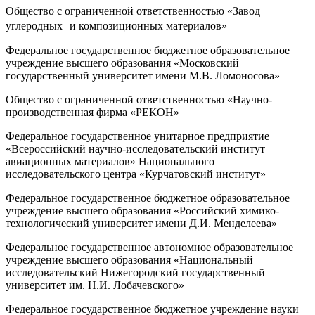
Общество с ограниченной ответственностью «Завод
углеродных и композиционных материалов»
Федеральное государственное бюджетное образовательное
учреждение высшего образования «Московский
государственный университет имени М.В. Ломоносова»
Общество с ограниченной ответственностью «Научно-
производственная фирма «РЕКОН»
Федеральное государственное унитарное предприятие
«Всероссийский научно-исследовательский институт
авиационных материалов» Национального
исследовательского центра «Курчатовский институт»
Федеральное государственное бюджетное образовательное
учреждение высшего образования «Российский химико-
технологический университет имени Д.И. Менделеева»
Федеральное государственное автономное образовательное
учреждение высшего образования «Национальный
исследовательский Нижегородский государственный
университет им. Н.И. Лобачевского»
Федеральное государственное бюджетное учреждение науки