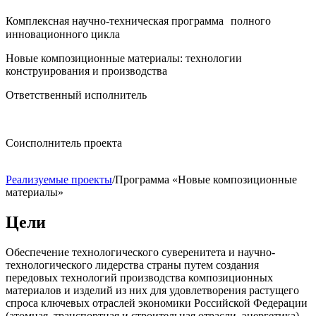
Комплексная научно-техническая программа полного
инновационного цикла
Новые композиционные материалы: технологии
конструирования и производства
Ответственный исполнитель
Соисполнитель проекта
Реализуемые проекты
/
Программа «Новые композиционные
материалы»
Цели
Обеспечение технологического суверенитета и научно-
технологического лидерства страны путем создания
передовых технологий производства композиционных
материалов и изделий из них для удовлетворения растущего
спроса ключевых отраслей экономики Российской Федерации
(атомная, транспортная и строительная отрасли, энергетика)