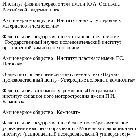
Институт физики твердого тела имени Ю.А. Осипьяна
Российской академии наук
Акционерное общество «Институт новых» углеродных
материалов и технологий»
Федеральное государственное унитарное предприятие
«Государственный научно-исследовательский институт
органической химии и технологии»
Акционерное общество «Институт пластмасс имени Г.С.
Петрова»
Общество с ограниченной ответственностью «Научно-
производственный центр «Углеродные волокна и композиты»
Федеральное автономное учреждение «Центральный
институт авиационного моторостроения имени П.И.
Баранова»
Акционерное общество «Композит»
Федеральное государственное бюджетное образовательное
учреждение высшего образования «Московский авиационный
институт (национальный исследовательский университет)»