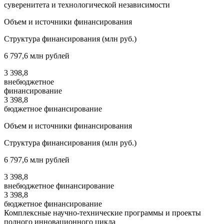
суверенитета и технологической независимости
Объем и источники финансирования
Структура финансирования (млн руб.)
6 797,6 млн рублей
3 398,8
внебюджетное
финансирование
3 398,8
бюджетное финансирование
Объем и источники финансирования
Структура финансирования (млн руб.)
6 797,6 млн рублей
3 398,8
внебюджетное финансирование
3 398,8
бюджетное финансирование
Комплексные научно-технические программы и проекты
полного инновационного цикла