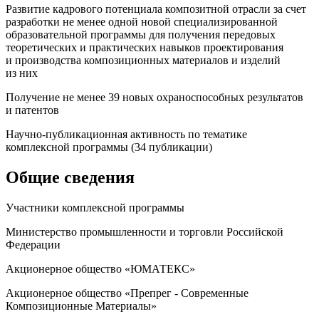
Развитие кадрового потенциала композитной отрасли за счет
разработки не менее одной новой специализированной
образовательной программы для получения передовых
теоретических и практических навыков проектирования
и производства композиционных материалов и изделий
из них
Получение не менее 39 новых охраноспособных результатов
и патентов
Научно-публикационная активность по тематике
комплексной программы (34 публикации)
Общие сведения
Участники комплексной программы
Министерство промышленности и торговли Российской
Федерации
Акционерное общество «ЮМАТЕКС»
Акционерное общество «Препрег - Современные
Композиционные Материалы»