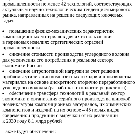
промышленности не менее 42 технологий, соответствующих
актуальным научно-технологическим тенденциям мирового
рынка, направленных на решение следующих ключевых
задач:
повышение физико-механических характеристик
композиционных материалов для их использования
в передовых изделиях стратегических отраслей
промышленности
снижение стоимости производства углеродного волокна
для увеличения его потребления в реальном секторе
экономики России
снижение антропогенной нагрузки за счет решения
проблемы утилизации композитных отходов и производства
материалов на основе дискретного вторично переработанного
углеродного волокна (разработка технологии рециклинга)
обеспечение трансфера технологий в реальный сектор
экономики и организация серийного производства широкой
номенклатуры композиционных материалов, их химических
компонентов и изделий на их основе – 45 новых видов
современной продукции с выручкой от их реализации
к 2030 году 8,1 млрд рублей
Также будут обеспечены: