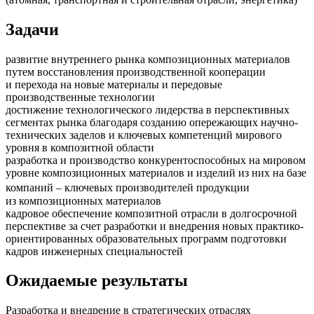
Задачи
развитие внутреннего рынка композиционных материалов
путем восстановления производственной кооперации
и перехода на новые материалы и передовые
производственные технологии
достижение технологического лидерства в перспективных
сегментах рынка благодаря созданию опережающих научно-
технических заделов и ключевых компетенций мирового
уровня в композитной области
разработка и производство конкурентоспособных на мировом
уровне композиционных материалов и изделий из них на базе
компаний – ключевых производителей продукции
из композиционных материалов
кадровое обеспечение композитной отрасли в долгосрочной
перспективе за счет разработки и внедрения новых практико-
ориентированных образовательных программ подготовки
кадров инженерных специальностей
Ожидаемые результаты
Разработка и внедрение в стратегических отраслях